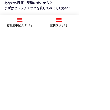
あなたの腰痛、姿勢のせいかも？
まずはセルフチェックを試してみてください！
名古屋中区スタジオ
豊田スタジオ
すべて表示
最新記事