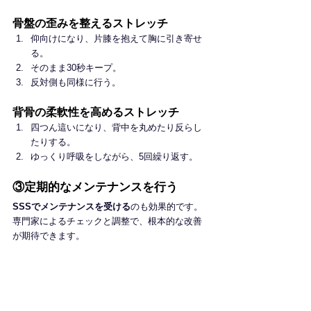
骨盤の歪みを整えるストレッチ
仰向けになり、片膝を抱えて胸に引き寄せ
る。
そのまま30秒キープ。
反対側も同様に行う。
背骨の柔軟性を高めるストレッチ
四つん這いになり、背中を丸めたり反らし
たりする。
ゆっくり呼吸をしながら、5回繰り返す。
③定期的なメンテナンスを行う
SSSでメンテナンスを受ける
のも効果的です。
専門家によるチェックと調整で、根本的な改善
が期待できます。