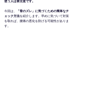
使う人は要注意です。
今回は、
「骨のズレ」に気づくための簡単なチ
ェック方法
を紹介します。早めに気づいて対策
を取れば、腰痛の悪化を防げる可能性がありま
す。