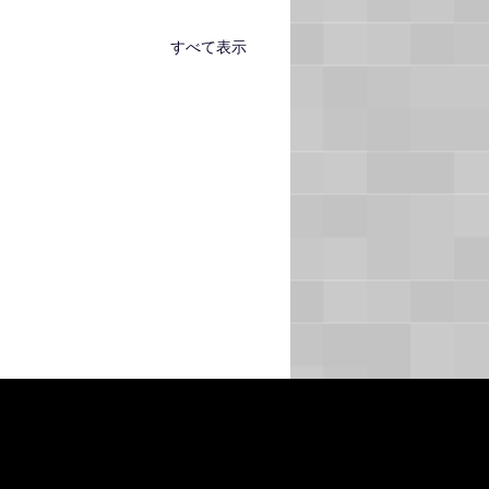
すべて表示