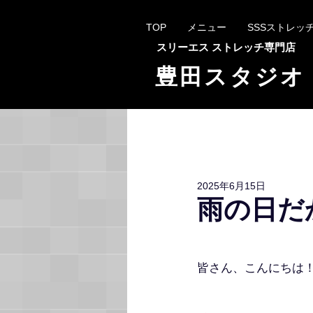
TOP
メニュー
SSSストレッ
スリーエス
ストレッチ専門店
豊田スタジオ
2025年6月15日
雨の日だ
皆さん、こんにちは！