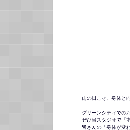
雨の日こそ、身体と
グリーンシティでの
ぜひ当スタジオで「
皆さんの「身体が変