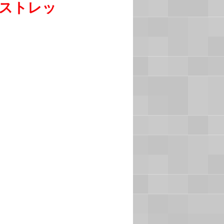
にストレッ