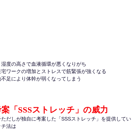
：湿度の高さで血液循環が悪くなりがち
在宅ワークの増加とストレスで筋緊張が強くなる
動不足により体幹が弱くなってしまう
案「SSSストレッチ」の威力
ただしが独自に考案した「SSSストレッチ」を提供してい
ッチ法は