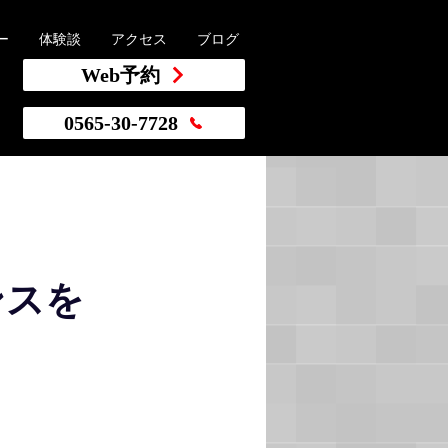
ー
体験談
アクセス
ブログ
Web予約
0565-30-7728
ンスを