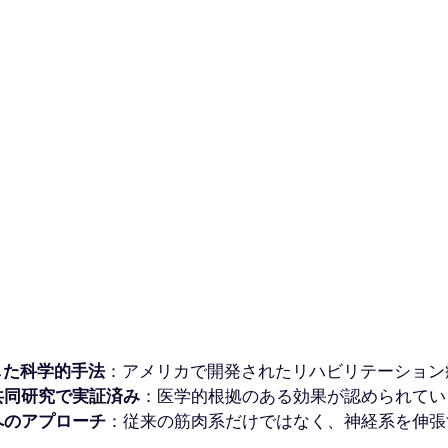
した科学的手法
：アメリカで開発されたリハビリテーション
共同研究で実証済み
：医学的根拠のある効果が認められてい
へのアプローチ
：従来の筋肉系だけではなく、神経系を伸張