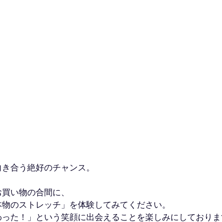
向き合う絶好のチャンス。
お買い物の合間に、
本物のストレッチ」を体験してみてください。
わった！」という笑顔に出会えることを楽しみにしておりま