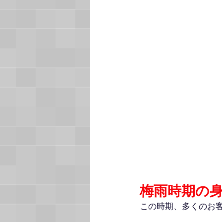
梅雨時期の
この時期、多くのお